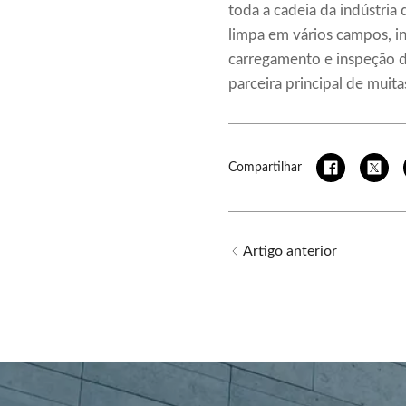
toda a cadeia da indústria
limpa em vários campos, i
carregamento e inspeção 
parceira principal de muit
Compartilhar
Artigo anterior