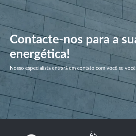
Contacte-nos para a su
energética!
Nosso especialista entrará em contato com você se você
ÁS