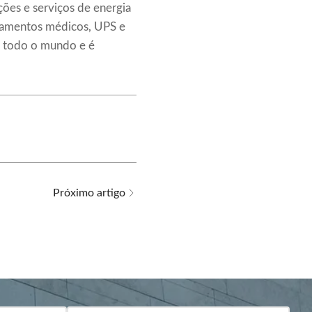
ções e serviços de energia
ipamentos médicos, UPS e
 todo o mundo e é
Próximo artigo