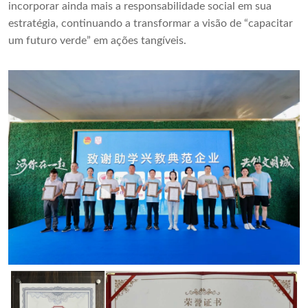
incorporar ainda mais a responsabilidade social em sua
estratégia, continuando a transformar a visão de “capacitar
um futuro verde” em ações tangíveis.