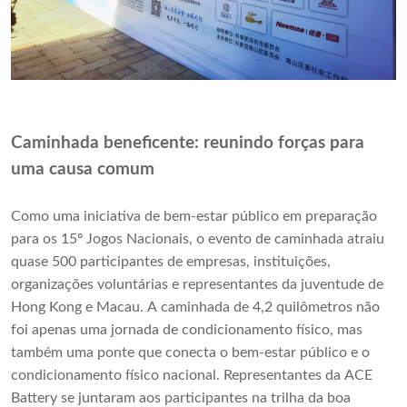
Caminhada beneficente: reunindo forças para
uma causa comum
Como uma iniciativa de bem-estar público em preparação
para os 15º Jogos Nacionais, o evento de caminhada atraiu
quase 500 participantes de empresas, instituições,
organizações voluntárias e representantes da juventude de
Hong Kong e Macau. A caminhada de 4,2 quilômetros não
foi apenas uma jornada de condicionamento físico, mas
também uma ponte que conecta o bem-estar público e o
condicionamento físico nacional. Representantes da ACE
Battery se juntaram aos participantes na trilha da boa