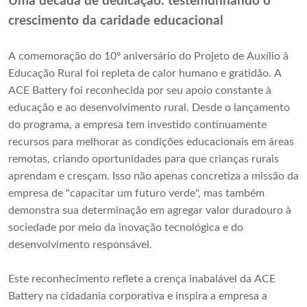
Uma década de dedicação: testemunhando o
crescimento da caridade educacional
A comemoração do 10º aniversário do Projeto de Auxílio à
Educação Rural foi repleta de calor humano e gratidão. A
ACE Battery foi reconhecida por seu apoio constante à
educação e ao desenvolvimento rural. Desde o lançamento
do programa, a empresa tem investido continuamente
recursos para melhorar as condições educacionais em áreas
remotas, criando oportunidades para que crianças rurais
aprendam e cresçam. Isso não apenas concretiza a missão da
empresa de "capacitar um futuro verde", mas também
demonstra sua determinação em agregar valor duradouro à
sociedade por meio da inovação tecnológica e do
desenvolvimento responsável.
Este reconhecimento reflete a crença inabalável da ACE
Battery na cidadania corporativa e inspira a empresa a