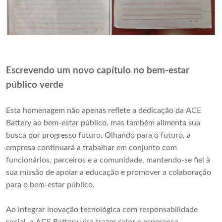
Escrevendo um novo capítulo no bem-estar
público verde
Esta homenagem não apenas reflete a dedicação da ACE
Battery ao bem-estar público, mas também alimenta sua
busca por progresso futuro. Olhando para o futuro, a
empresa continuará a trabalhar em conjunto com
funcionários, parceiros e a comunidade, mantendo-se fiel à
sua missão de apoiar a educação e promover a colaboração
para o bem-estar público.
Ao integrar inovação tecnológica com responsabilidade