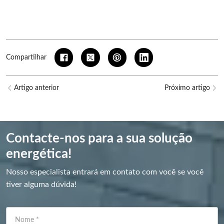
Compartilhar
Artigo anterior
Próximo artigo
Contacte-nos para a sua solução
energética!
Nosso especialista entrará em contato com você se você
tiver alguma dúvida!
Nome
*