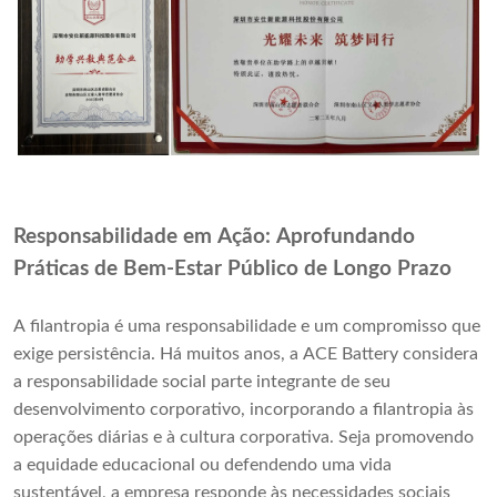
Responsabilidade em Ação: Aprofundando
Práticas de Bem-Estar Público de Longo Prazo
A filantropia é uma responsabilidade e um compromisso que
exige persistência. Há muitos anos, a ACE Battery considera
a responsabilidade social parte integrante de seu
desenvolvimento corporativo, incorporando a filantropia às
operações diárias e à cultura corporativa. Seja promovendo
a equidade educacional ou defendendo uma vida
sustentável, a empresa responde às necessidades sociais