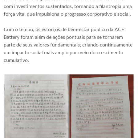
com investimentos sustentados, tornando a filantropia uma
força vital que impulsiona o progresso corporativo e social.
Com o tempo, os esforços de bem-estar público da ACE
Battery foram além de ações pontuais para se tornarem
parte de seus valores fundamentais, criando continuamente
um impacto social mais amplo por meio do crescimento
cumulativo.