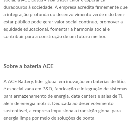
social, a ACE Battery visa trazer calor e esperança
duradouros à sociedade. A empresa acredita firmemente que
a integração profunda do desenvolvimento verde e do bem-
estar público pode gerar valor social contínuo, promover a
equidade educacional, fomentar a harmonia social e
contribuir para a construção de um futuro melhor.
Sobre a bateria ACE
A ACE Battery, líder global em inovação em baterias de lítio,
é especializada em P&D, fabricação e integração de sistemas
para armazenamento de energia, data centers e salas de TI,
além de energia motriz. Dedicada ao desenvolvimento
sustentável, a empresa impulsiona a transição global para
energia limpa por meio de soluções de ponta.