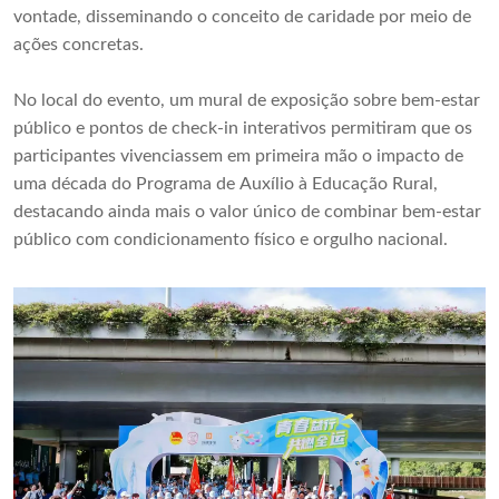
vontade, disseminando o conceito de caridade por meio de
ações concretas.
No local do evento, um mural de exposição sobre bem-estar
público e pontos de check-in interativos permitiram que os
participantes vivenciassem em primeira mão o impacto de
uma década do Programa de Auxílio à Educação Rural,
destacando ainda mais o valor único de combinar bem-estar
público com condicionamento físico e orgulho nacional.