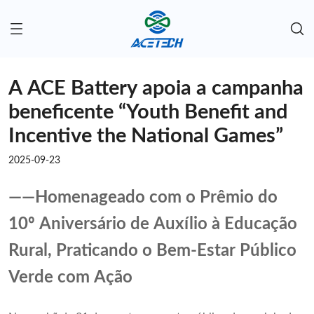
A ACE Battery apoia a campanha
beneficente “Youth Benefit and
Incentive the National Games”
2025-09-23
——Homenageado com o Prêmio do
10º Aniversário de Auxílio à Educação
Rural, Praticando o Bem-Estar Público
Verde com Ação