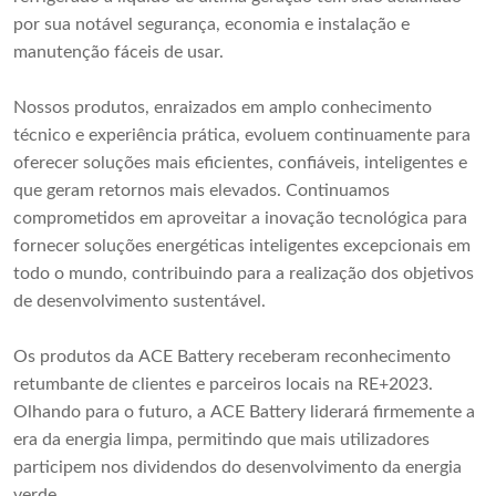
por sua notável segurança, economia e instalação e
manutenção fáceis de usar.
Nossos produtos, enraizados em amplo conhecimento
técnico e experiência prática, evoluem continuamente para
oferecer soluções mais eficientes, confiáveis, inteligentes e
que geram retornos mais elevados. Continuamos
comprometidos em aproveitar a inovação tecnológica para
fornecer soluções energéticas inteligentes excepcionais em
todo o mundo, contribuindo para a realização dos objetivos
de desenvolvimento sustentável.
Os produtos da ACE Battery receberam reconhecimento
retumbante de clientes e parceiros locais na RE+2023.
Olhando para o futuro, a ACE Battery liderará firmemente a
era da energia limpa, permitindo que mais utilizadores
participem nos dividendos do desenvolvimento da energia
verde.