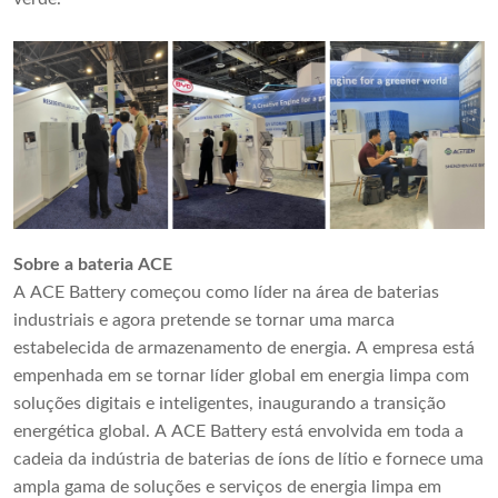
Sobre a bateria ACE
A ACE Battery começou como líder na área de baterias
industriais e agora pretende se tornar uma marca
estabelecida de armazenamento de energia. A empresa está
empenhada em se tornar líder global em energia limpa com
soluções digitais e inteligentes, inaugurando a transição
energética global. A ACE Battery está envolvida em toda a
cadeia da indústria de baterias de íons de lítio e fornece uma
ampla gama de soluções e serviços de energia limpa em