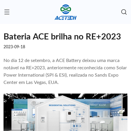
Bateria ACE brilha no RE+2023
2023-09-18
No dia 12 de setembro, a ACE Battery deixou uma marca
notável na RE+2023, anteriormente reconhecida como Solar
Power International (SPI & ESI), realizada no Sands Expo
Center em Las Vegas, EUA.