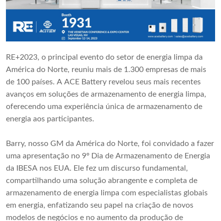
RE+2023, o principal evento do setor de energia limpa da
América do Norte, reuniu mais de 1.300 empresas de mais
de 100 países. A ACE Battery revelou seus mais recentes
avanços em soluções de armazenamento de energia limpa,
oferecendo uma experiência única de armazenamento de
energia aos participantes.
Barry, nosso GM da América do Norte, foi convidado a fazer
uma apresentação no 9º Dia de Armazenamento de Energia
da IBESA nos EUA. Ele fez um discurso fundamental,
compartilhando uma solução abrangente e completa de
armazenamento de energia limpa com especialistas globais
em energia, enfatizando seu papel na criação de novos
modelos de negócios e no aumento da produção de