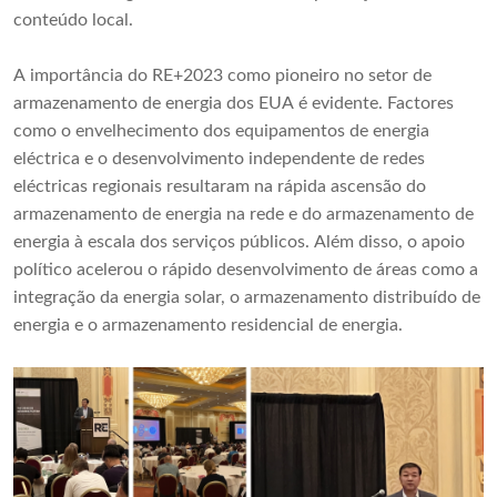
conteúdo local.
A importância do RE+2023 como pioneiro no setor de
armazenamento de energia dos EUA é evidente. Factores
como o envelhecimento dos equipamentos de energia
eléctrica e o desenvolvimento independente de redes
eléctricas regionais resultaram na rápida ascensão do
armazenamento de energia na rede e do armazenamento de
energia à escala dos serviços públicos. Além disso, o apoio
político acelerou o rápido desenvolvimento de áreas como a
integração da energia solar, o armazenamento distribuído de
energia e o armazenamento residencial de energia.