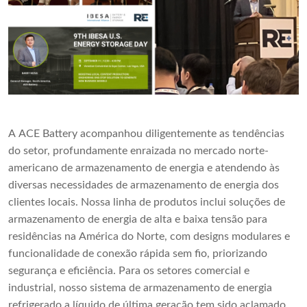
A ACE Battery acompanhou diligentemente as tendências
do setor, profundamente enraizada no mercado norte-
americano de armazenamento de energia e atendendo às
diversas necessidades de armazenamento de energia dos
clientes locais. Nossa linha de produtos inclui soluções de
armazenamento de energia de alta e baixa tensão para
residências na América do Norte, com designs modulares e
funcionalidade de conexão rápida sem fio, priorizando
segurança e eficiência. Para os setores comercial e
industrial, nosso sistema de armazenamento de energia
refrigerado a líquido de última geração tem sido aclamado