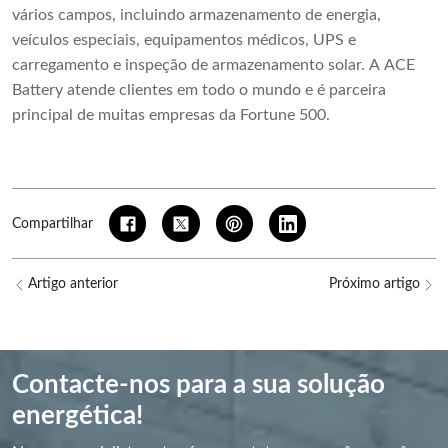
vários campos, incluindo armazenamento de energia,
veículos especiais, equipamentos médicos, UPS e
carregamento e inspeção de armazenamento solar. A ACE
Battery atende clientes em todo o mundo e é parceira
principal de muitas empresas da Fortune 500.
Compartilhar
Artigo anterior
Próximo artigo
Contacte-nos para a sua solução
energética!